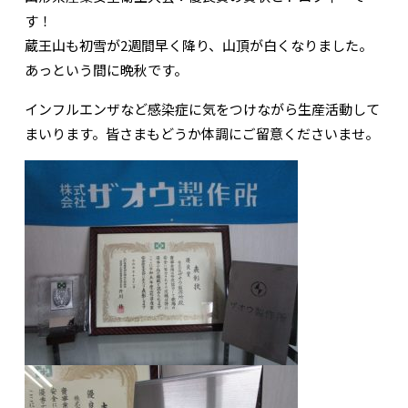
す！
蔵王山も初雪が2週間早く降り、山頂が白くなりました。
あっという間に晩秋です。
インフルエンザなど感染症に気をつけながら生産活動して
まいります。皆さまもどうか体調にご留意くださいませ。