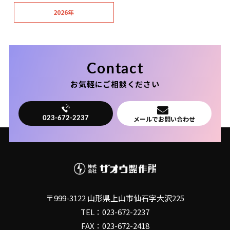
2026年
Contact
お気軽にご相談ください
メールでお問い合わせ
023-672-2237
〒999-3122 山形県上山市仙石字大沢225
TEL：023-672-2237
FAX：023-672-2418