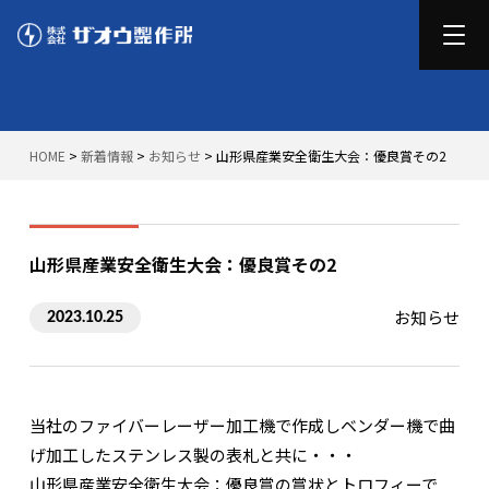
HOME
>
新着情報
>
お知らせ
>
山形県産業安全衛生大会：優良賞その2
山形県産業安全衛生大会：優良賞その2
お知らせ
2023.10.25
当社のファイバーレーザー加工機で作成しベンダー機で曲
げ加工したステンレス製の表札と共に・・・
山形県産業安全衛生大会：優良賞の賞状とトロフィーで