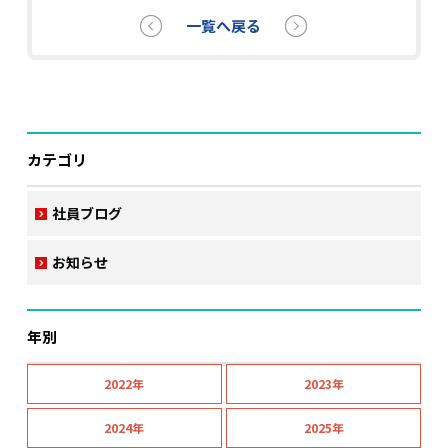
一覧へ戻る
カテゴリ
社員ブログ
お知らせ
年別
2022年
2023年
2024年
2025年