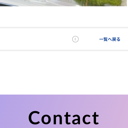
一覧へ戻る
Contact