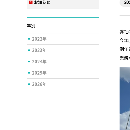
お知らせ
20
年別
弊社
2022年
今年
例年
2023年
業務
2024年
2025年
2026年