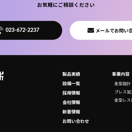
お気軽にご相談ください
メールでお問い
023-672-2237
製品実績
事業内容
設備一覧
金型設計
プレス加
採用情報
金型レス
会社情報
新着情報
お問い合わせ