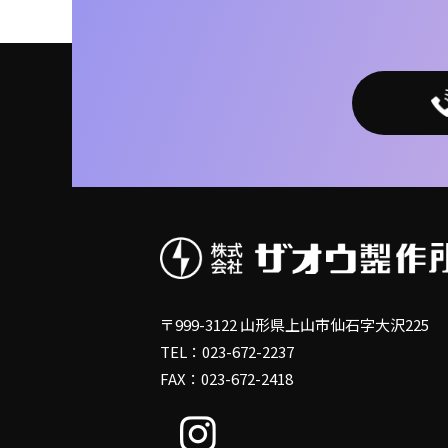
〒999-3122 山形県上山市仙石字大沢225
TEL：023-672-2237
FAX：023-672-2418