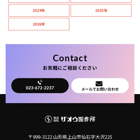
2024年
2025年
2026年
Contact
お気軽にご相談ください
メールでお問い合わせ
023-672-2237
〒999-3122 山形県上山市仙石字大沢225