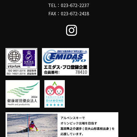
TEL：023-672-2237
FAX：023-672-2418