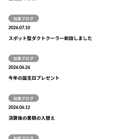
社員ブログ
2026.07.10
スポット型ダクトクーラー新設しました
社員ブログ
2026.06.26
今年の誕生日プレゼント
社員ブログ
2026.06.12
決算後の書類の入替え
社員ブログ