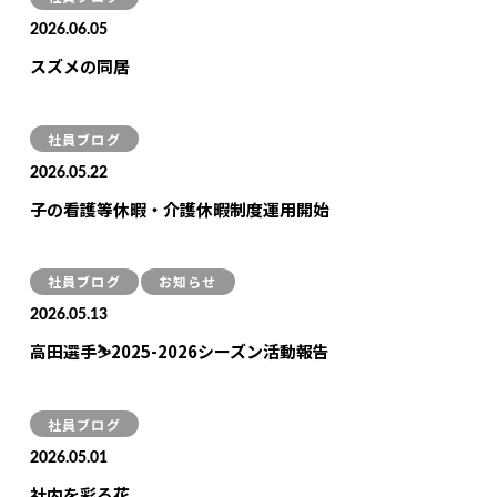
2026.06.05
スズメの同居
社員ブログ
2026.05.22
子の看護等休暇・介護休暇制度運用開始
社員ブログ
お知らせ
2026.05.13
高田選手⛷2025-2026シーズン活動報告
社員ブログ
2026.05.01
社内を彩る花