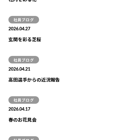
社員ブログ
2026.04.27
玄関を彩る芝桜
社員ブログ
2026.04.21
高田選手からの近況報告
社員ブログ
2026.04.17
春のお花見会