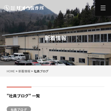
新着情報
HOME
>
新着情報
>
社員ブログ
"社員ブログ" 一覧
社員ブログ