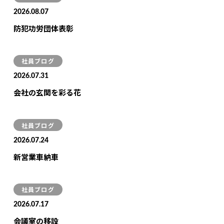
2026.08.07
防犯功労団体表彰
社員ブログ
2026.07.31
会社の玄関を彩る花
社員ブログ
2026.07.24
新営業車納車
社員ブログ
2026.07.17
会議室の移設