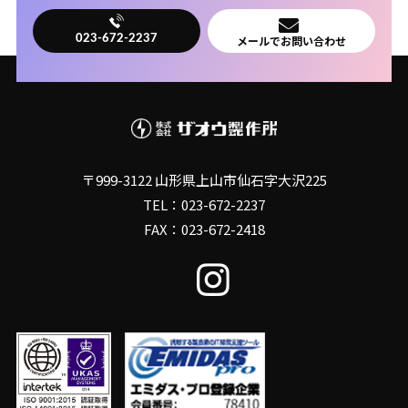
メールでお問い合わせ
023-672-2237
〒999-3122 山形県上山市仙石字大沢225
TEL：023-672-2237
FAX：023-672-2418